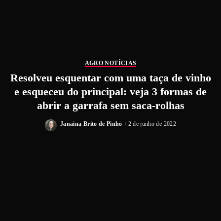
AGRO NOTÍCIAS
Resolveu esquentar com uma taça de vinho
e esqueceu do principal: veja 3 formas de
abrir a garrafa sem saca-rolhas
Janaina Brito de Pinho
2 de junho de 2022