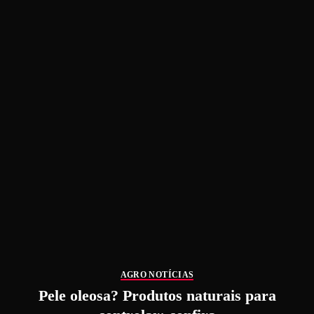
AGRO NOTÍCIAS
Pele oleosa? Produtos naturais para