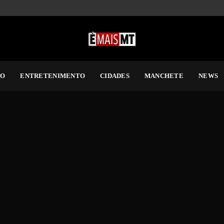
RO
ENTRETENIMENTO
CIDADES
MANCHETE
NEWS