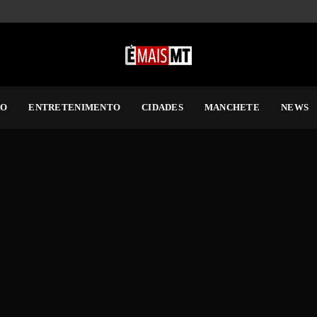
RO
ENTRETENIMENTO
CIDADES
MANCHETE
NEWS