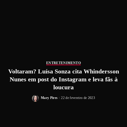
ENTRETENIMENTO
Voltaram? Luísa Sonza cita Whindersson
Nunes em post do Instagram e leva fãs à
loucura
Mary Pires
22 de fevereiro de 2023