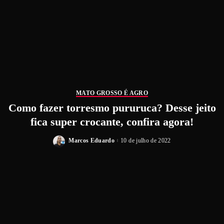
MATO GROSSO É AGRO
Como fazer torresmo pururuca? Desse jeito
fica super crocante, confira agora!
Marcos Eduardo
10 de julho de 2022