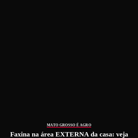
MATO GROSSO É AGRO
Faxina na área EXTERNA da casa: veja