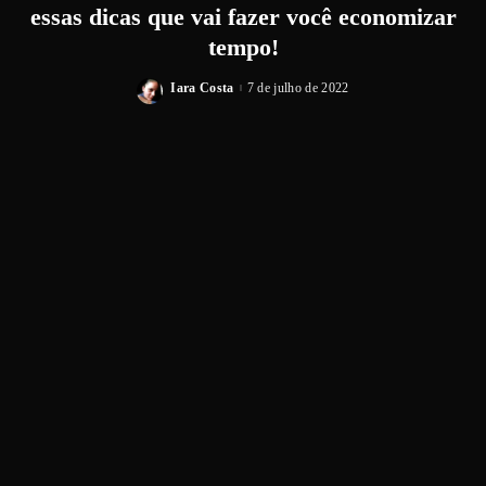
essas dicas que vai fazer você economizar
tempo!
Iara Costa
7 de julho de 2022