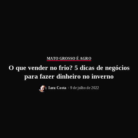
MATO GROSSO É AGRO
O que vender no frio? 5 dicas de negócios
para fazer dinheiro no inverno
Iara Costa
9 de julho de 2022