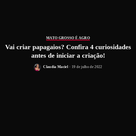
MATO GROSSO É AGRO
Vai criar papagaios? Confira 4 curiosidades
antes de iniciar a criação!
Claudia Maciel
19 de julho de 2022