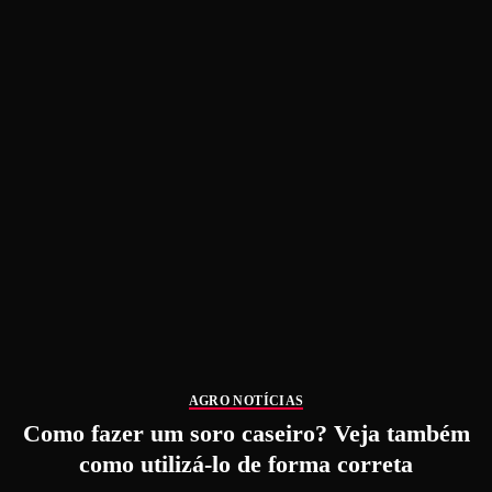
AGRO NOTÍCIAS
Como fazer um soro caseiro? Veja também
como utilizá-lo de forma correta