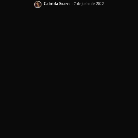
Gabriela Soares
7 de junho de 2022