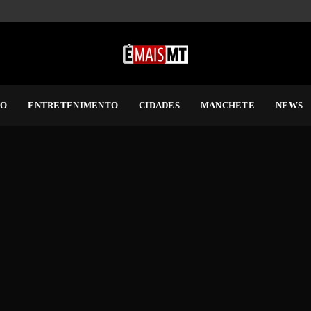
RO
ENTRETENIMENTO
CIDADES
MANCHETE
NEWS