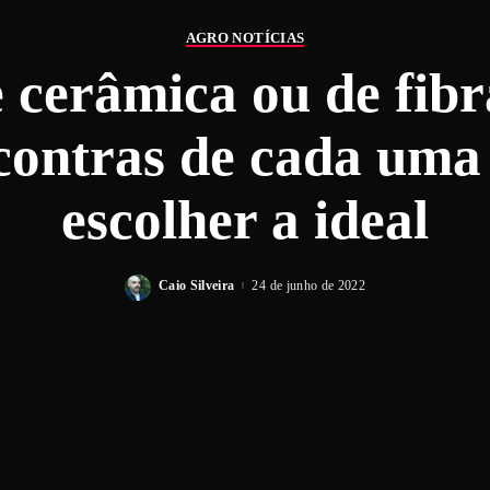
AGRO NOTÍCIAS
e cerâmica ou de fibr
 contras de cada uma
escolher a ideal
Caio Silveira
24 de junho de 2022