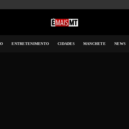
RO
ENTRETENIMENTO
CIDADES
MANCHETE
NEWS