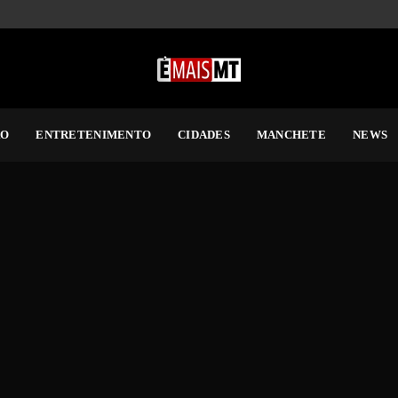
RO
ENTRETENIMENTO
CIDADES
MANCHETE
NEWS