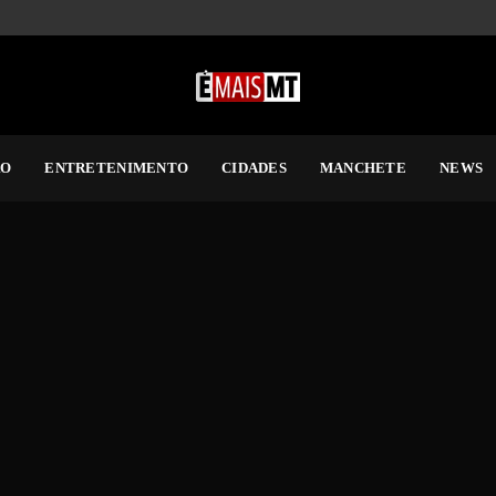
RO
ENTRETENIMENTO
CIDADES
MANCHETE
NEWS