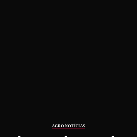
AGRO NOTÍCIAS