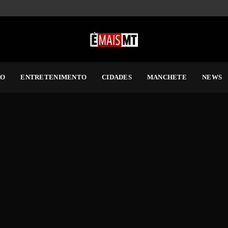
RO
ENTRETENIMENTO
CIDADES
MANCHETE
NEWS