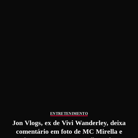
ENTRETENIMENTO
Jon Vlogs, ex de Vivi Wanderley, deixa
comentário em foto de MC Mirella e