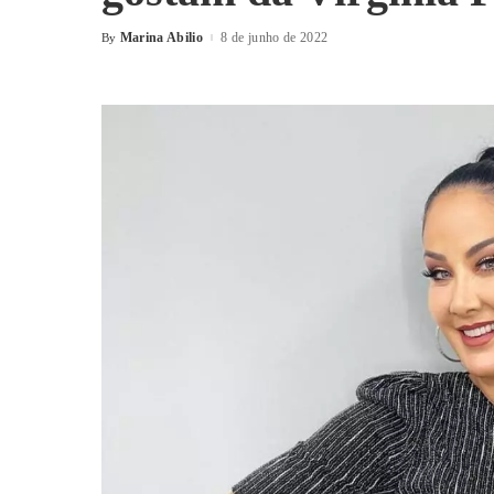
Marina Abilio
8 de junho de 2022
By