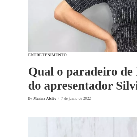
ENTRETENIMENTO
Qual o paradeiro de 
do apresentador Silv
Marina Abilio
7 de junho de 2022
By