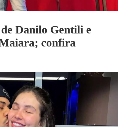
de Danilo Gentili e
Maiara; confira