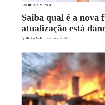
ENTRETENIMENTO
Saiba qual é a nova 
atualização está dan
Marina Abilio
7 de junho de 2022
By