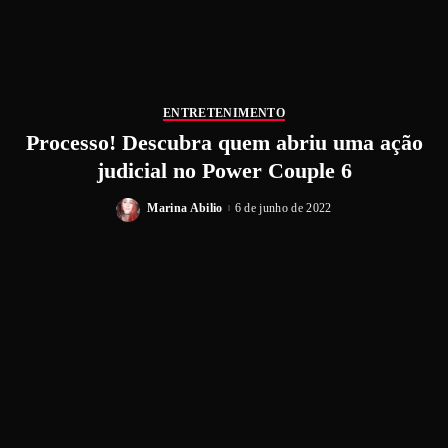
ENTRETENIMENTO
Processo! Descubra quem abriu uma ação
judicial no Power Couple 6
Marina Abilio
6 de junho de 2022