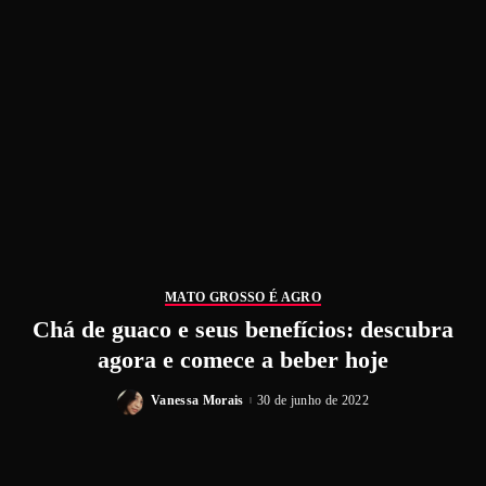
MATO GROSSO É AGRO
Chá de guaco e seus benefícios: descubra
agora e comece a beber hoje
Vanessa Morais
30 de junho de 2022