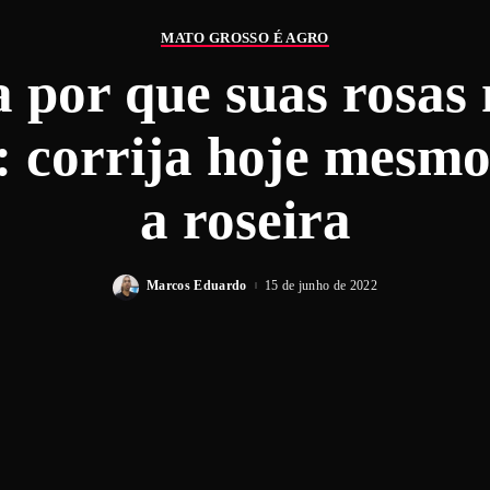
MATO GROSSO É AGRO
 por que suas rosas 
 corrija hoje mesmo
a roseira
Marcos Eduardo
15 de junho de 2022