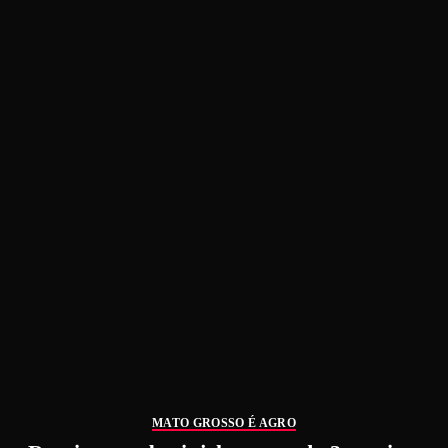
MATO GROSSO É AGRO