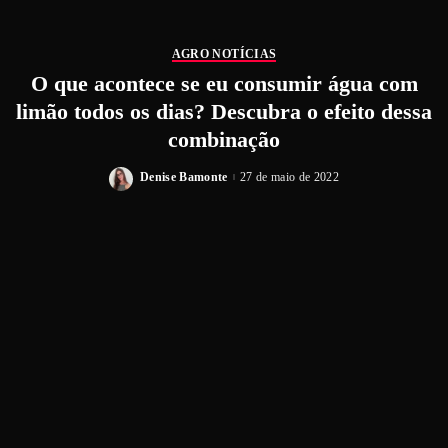
AGRO NOTÍCIAS
O que acontece se eu consumir água com
limão todos os dias? Descubra o efeito dessa
combinação
Denise Bamonte
27 de maio de 2022