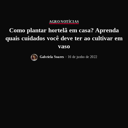
AGRO NOTÍCIAS
Como plantar hortelã em casa? Aprenda
quais cuidados você deve ter ao cultivar em
vaso
Gabriela Soares
16 de junho de 2022