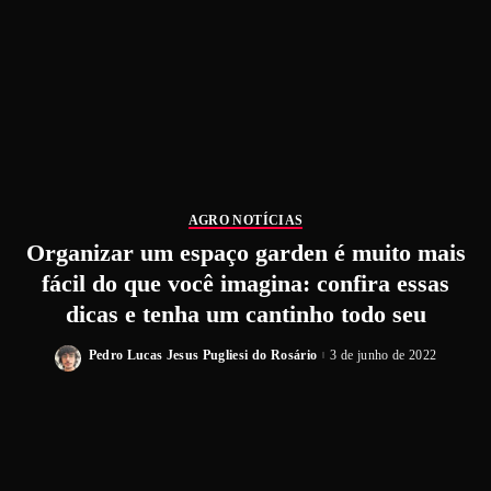
AGRO NOTÍCIAS
Organizar um espaço garden é muito mais
fácil do que você imagina: confira essas
dicas e tenha um cantinho todo seu
Pedro Lucas Jesus Pugliesi do Rosário
3 de junho de 2022