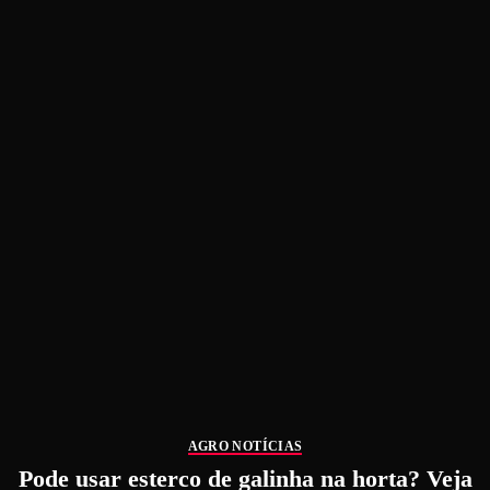
AGRO NOTÍCIAS
Pode usar esterco de galinha na horta? Veja