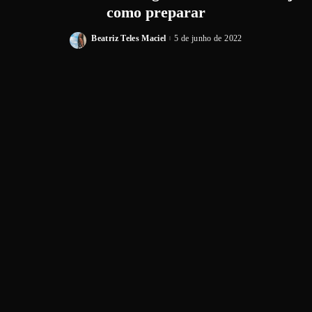
como preparar
Beatriz Teles Maciel
5 de junho de 2022