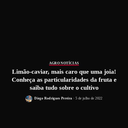
AGRO NOTÍCIAS
Limão-caviar, mais caro que uma joia!
Conheça as particularidades da fruta e
saiba tudo sobre o cultivo
Diego Rodrigues Pereira
5 de julho de 2022