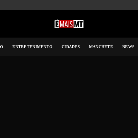
RO
ENTRETENIMENTO
CIDADES
MANCHETE
NEWS