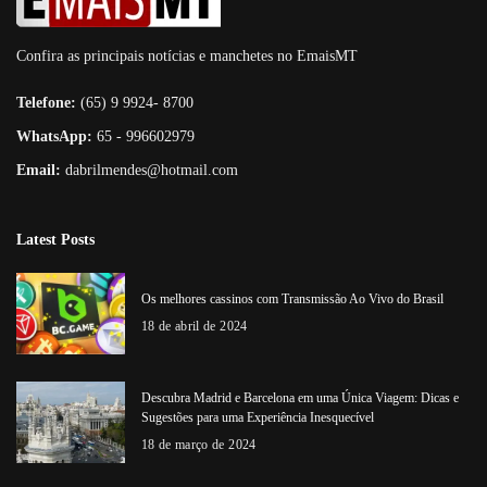
Confira as principais notícias e manchetes no EmaisMT
Telefone:
(65) 9 9924- 8700
WhatsApp:
65 - 996602979
Email:
dabrilmendes@hotmail.com
Latest Posts
Os melhores cassinos com Transmissão Ao Vivo do Brasil
18 de abril de 2024
Descubra Madrid e Barcelona em uma Única Viagem: Dicas e
Sugestões para uma Experiência Inesquecível
18 de março de 2024