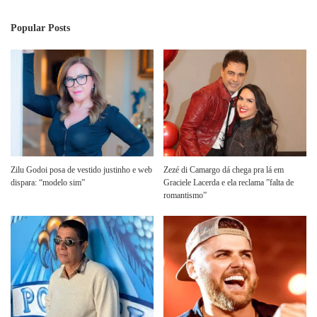
Popular Posts
Zilu Godoi posa de vestido justinho e web
Zezé di Camargo dá chega pra lá em
dispara: “modelo sim”
Graciele Lacerda e ela reclama ”falta de
romantismo”