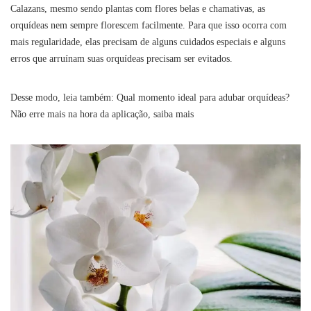
Calazans, mesmo sendo plantas com flores belas e chamativas, as
orquídeas nem sempre florescem facilmente. Para que isso ocorra com
mais regularidade, elas precisam de alguns cuidados especiais e alguns
erros que arruínam suas orquídeas precisam ser evitados.
Desse modo, leia também: Qual momento ideal para adubar orquídeas?
Não erre mais na hora da aplicação, saiba mais