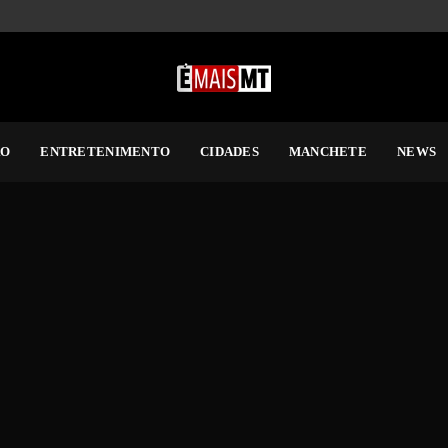
RO
ENTRETENIMENTO
CIDADES
MANCHETE
NEWS