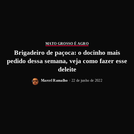
MATO GROSSO É AGRO
Brigadeiro de paçoca: o docinho mais
pedido dessa semana, veja como fazer esse
deleite
Marcel Ramalho
22 de junho de 2022