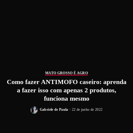
MATO GROSSO É AGRO
Como fazer ANTIMOFO caseiro: aprenda
a fazer isso com apenas 2 produtos,
funciona mesmo
Gabriele de Paula
22 de junho de 2022