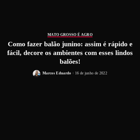
MATO GROSSO É AGRO
Como fazer balão junino: assim é rápido e
fácil, decore os ambientes com esses lindos
balões!
Marcos Eduardo
16 de junho de 2022