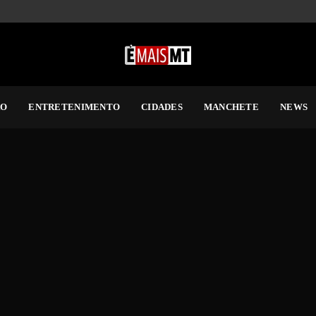
RO
ENTRETENIMENTO
CIDADES
MANCHETE
NEWS