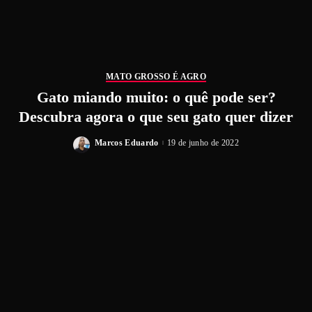
MATO GROSSO É AGRO
Gato miando muito: o quê pode ser?
Descubra agora o que seu gato quer dizer
Marcos Eduardo
19 de junho de 2022