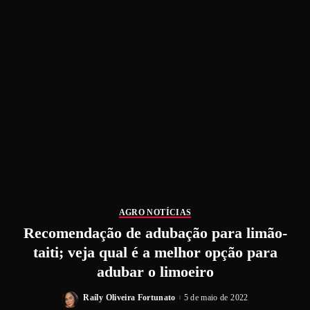
AGRO NOTÍCIAS
Recomendação de adubação para limão-
taiti; veja qual é a melhor opção para
adubar o limoeiro
Raíly Oliveira Fortunato
5 de maio de 2022