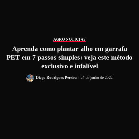
AGRO NOTÍCIAS
Aprenda como plantar alho em garrafa
PET em 7 passos simples: veja este método
exclusivo e infalível
Diego Rodrigues Pereira
24 de junho de 2022