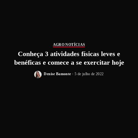
AGRO NOTÍCIAS
Conheça 3 atividades físicas leves e
benéficas e comece a se exercitar hoje
Denise Bamonte
5 de julho de 2022