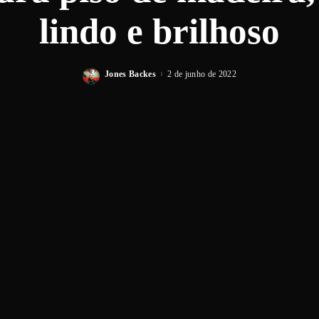
lindo e brilhoso
Jones Backes
2 de junho de 2022