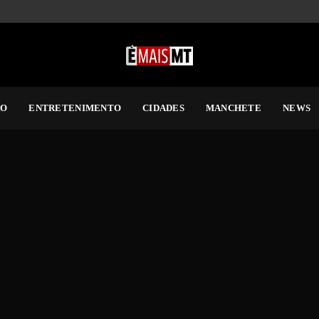
RO
ENTRETENIMENTO
CIDADES
MANCHETE
NEWS