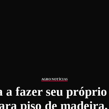
AGRO NOTÍCIAS
 a fazer seu próprio
ara piso de madeira,