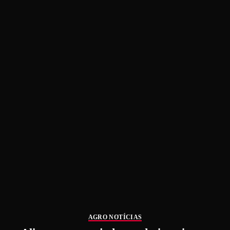
AGRO NOTÍCIAS