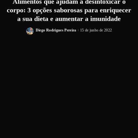
Alimentos que ajudam a desintoxicar o
corpo: 3 opções saborosas para enriquecer
a sua dieta e aumentar a imunidade
Diego Rodrigues Pereira
15 de junho de 2022