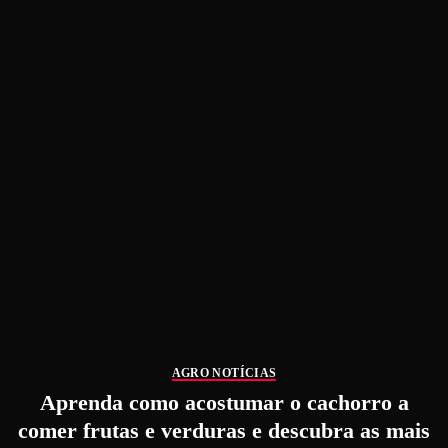
AGRO NOTÍCIAS
Aprenda como acostumar o cachorro a
comer frutas e verduras e descubra as mais