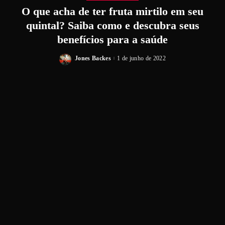
O que acha de ter fruta mirtilo em seu
quintal? Saiba como e descubra seus
benefícios para a saúde
Jones Backes
1 de junho de 2022