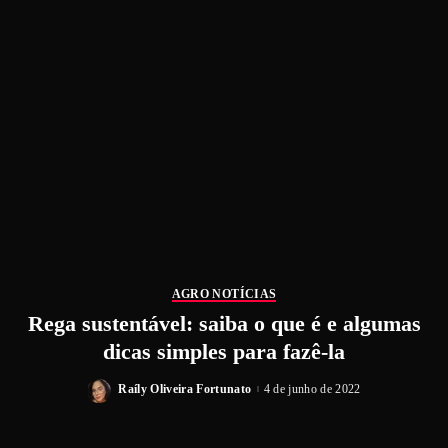
AGRO NOTÍCIAS
Rega sustentável: saiba o que é e algumas
dicas simples para fazê-la
Raíly Oliveira Fortunato
4 de junho de 2022