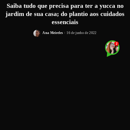
Saiba tudo que precisa para ter a yucca no
jardim de sua casa; do plantio aos cuidados
essenciais
Ana Meireles
16 de junho de 2022