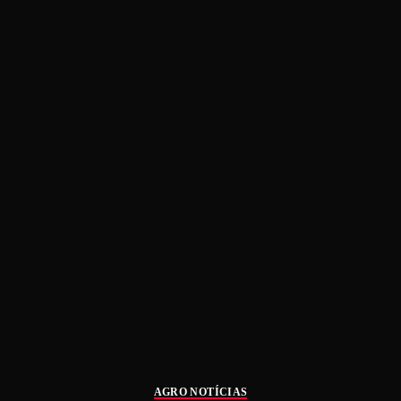
AGRO NOTÍCIAS