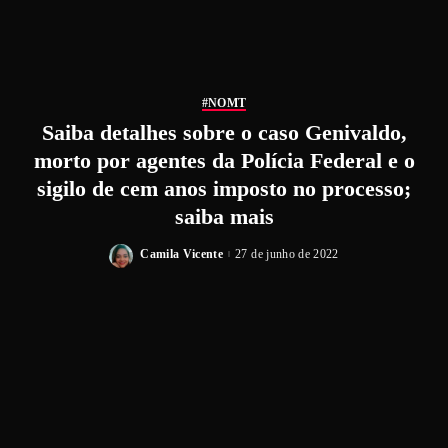
#NOMT
Saiba detalhes sobre o caso Genivaldo,
morto por agentes da Polícia Federal e o
sigilo de cem anos imposto no processo;
saiba mais
Camila Vicente
27 de junho de 2022