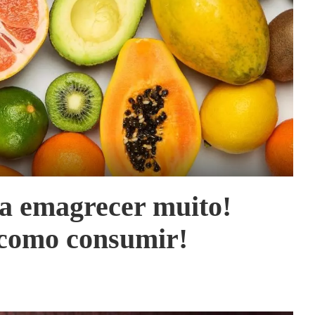
 a emagrecer muito!
 como consumir!