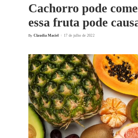
Cachorro pode come
essa fruta pode caus
Claudia Maciel
17 de julho de 2022
By