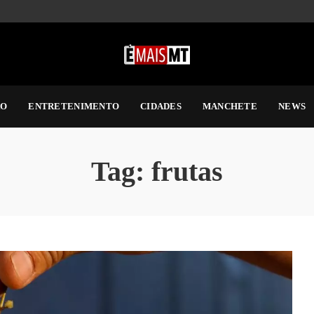
RO
ENTRETENIMENTO
CIDADES
MANCHETE
NEWS
Tag:
frutas