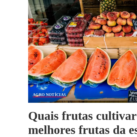
AGRO NOTÍCIAS
Quais frutas cultiva
melhores frutas da e