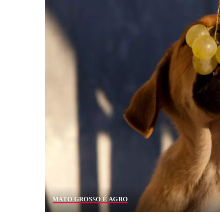
MATO GROSSO É AGRO