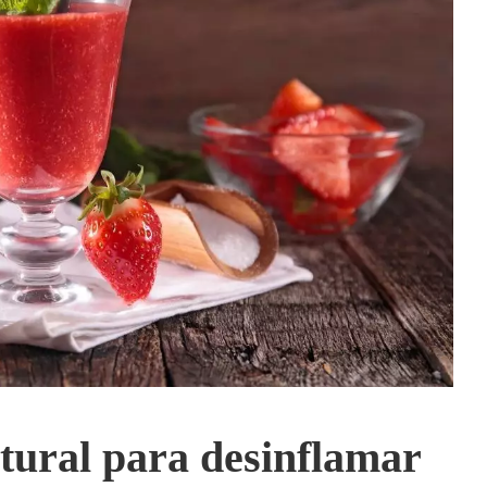
tural para desinflamar