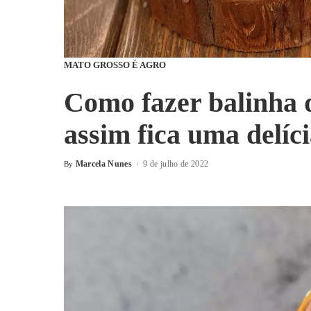
MATO GROSSO É AGRO
Como fazer balinha 
assim fica uma delíci
Marcela Nunes
9 de julho de 2022
By