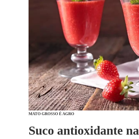
MATO GROSSO É AGRO
Suco antioxidante na