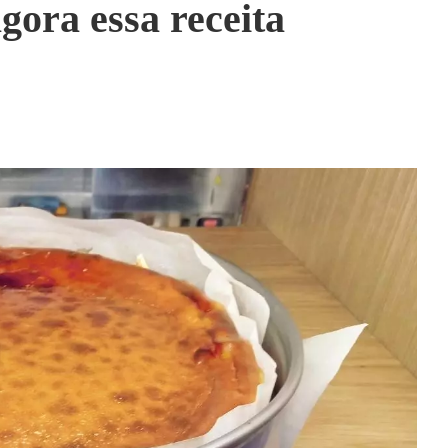
gora essa receita